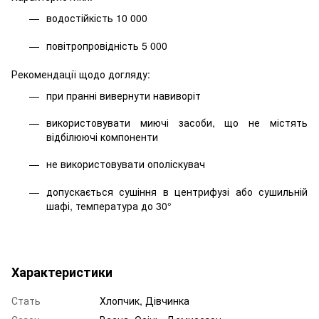
водостійкість 10 000
повітропровідність 5 000
Рекомендації щодо догляду:
при пранні вивернути навиворіт
використовувати миючі засоби, що не містять
відбілюючі компоненти
не використовувати ополіскувач
допускається сушіння в центрифузі або сушильній
шафі, температура до 30°
Характеристики
Стать
Хлопчик, Дівчинка