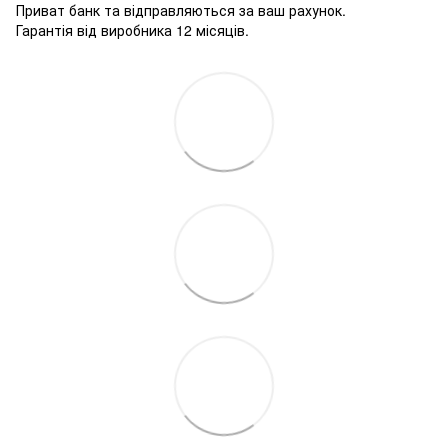
Приват банк та відправляються за ваш рахунок.
Гарантія від виробника 12 місяців.