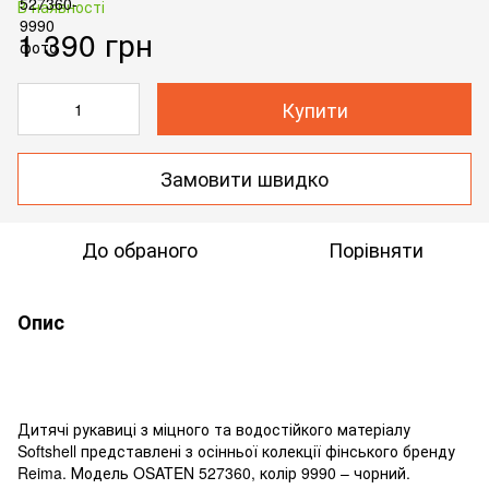
В наявності
1 390 грн
Купити
Замовити швидко
До обраного
Порівняти
Опис
Дитячі рукавиці з міцного та водостійкого матеріалу
Softshell представлені з осінньої колекції фінського бренду
Reima. Модель OSATEN 527360, колір 9990 – чорний.