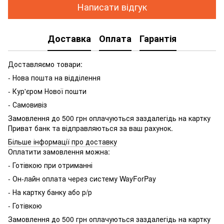
Написати відгук
Доставка
Оплата
Гарантія
Доставляємо товари:
- Нова пошта на відділення
- Кур'єром Нової пошти
- Самовивіз
Замовлення до 500 грн оплачуються заздалегідь на картку
Приват банк та відправляються за ваш рахунок.
Більше інформації про доставку
Оплатити замовлення можна:
- Готівкою при отриманні
- Он-лайн оплата через систему WayForPay
- На картку банку або р/р
- Готівкою
Замовлення до 500 грн оплачуються заздалегідь на картку