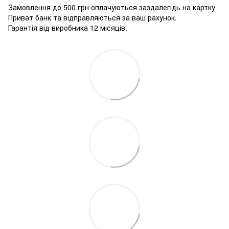
Замовлення до 500 грн оплачуються заздалегідь на картку
Приват банк та відправляються за ваш рахунок.
Гарантія від виробника 12 місяців.