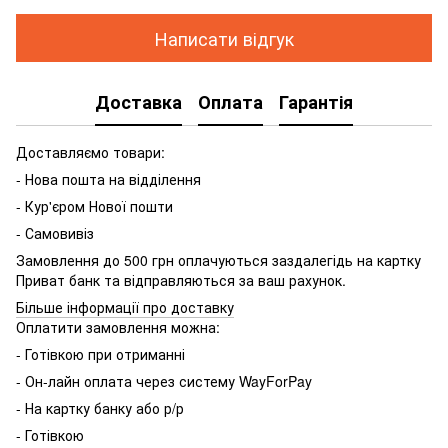
Написати відгук
Доставка
Оплата
Гарантія
Доставляємо товари:
- Нова пошта на відділення
- Кур'єром Нової пошти
- Самовивіз
Замовлення до 500 грн оплачуються заздалегідь на картку
Приват банк та відправляються за ваш рахунок.
Більше інформації про доставку
Оплатити замовлення можна:
- Готівкою при отриманні
- Он-лайн оплата через систему WayForPay
- На картку банку або р/р
- Готівкою