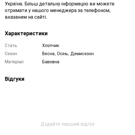
Україна. Більш детальну інформацію ви можете
отримати у нашого менеджера за телефоном,
вказаним на сайті.
Характеристики
Стать
Хлопчик
Сезон
Весна, Осінь, Демисезон
Матеріал
Бавовна
Відгуки
Додайте перший відгук