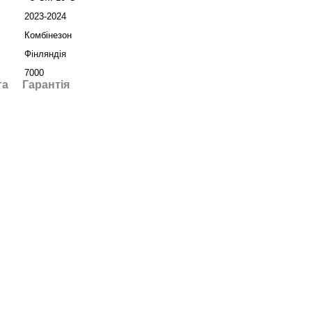
2023-2024
Комбінезон
Фінляндія
7000
та
Гарантія