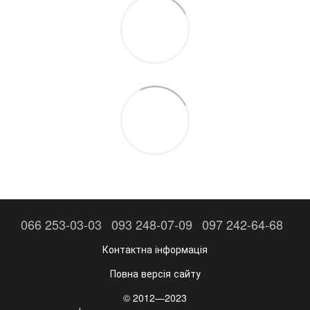
066 253-03-03
093 248-07-09
097 242-64-68
Контактна інформація
Повна версія сайту
© 2012—2023