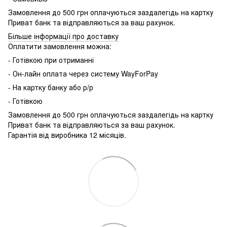
Замовлення до 500 грн оплачуються заздалегідь на картку
Приват банк та відправляються за ваш рахунок.
Більше інформації про доставку
Оплатити замовлення можна:
- Готівкою при отриманні
- Он-лайн оплата через систему WayForPay
- На картку банку або р/р
- Готівкою
Замовлення до 500 грн оплачуються заздалегідь на картку
Приват банк та відправляються за ваш рахунок.
Гарантія від виробника 12 місяців.