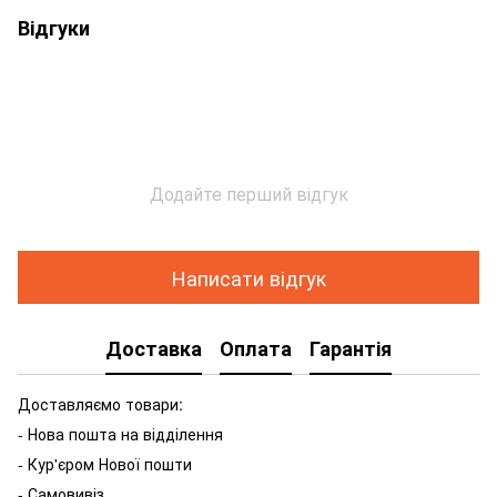
Відгуки
Додайте перший відгук
Написати відгук
Доставка
Оплата
Гарантія
Доставляємо товари:
- Нова пошта на відділення
- Кур'єром Нової пошти
- Самовивіз