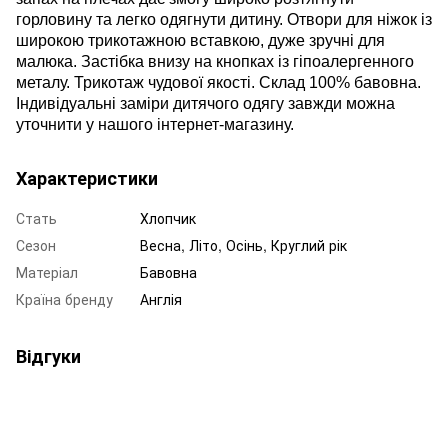
горловину та легко одягнути дитину. Отвори для ніжок із
широкою трикотажною вставкою, дуже зручні для
малюка. Застібка внизу на кнопках із гіпоалергенного
металу. Трикотаж чудової якості. Склад 100% бавовна.
Індивідуальні заміри дитячого одягу завжди можна
уточнити у нашого інтернет-магазину.
Характеристики
Стать
Хлопчик
Сезон
Весна, Літо, Осінь, Круглий рік
Матеріал
Бавовна
Країна бренду
Англія
Відгуки