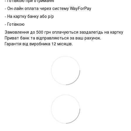
- Готівкою при отриманні
- Он-лайн оплата через систему WayForPay
- На картку банку або р/р
- Готівкою
Замовлення до 500 грн оплачуються заздалегідь на картку
Приват банк та відправляються за ваш рахунок.
Гарантія від виробника 12 місяців.