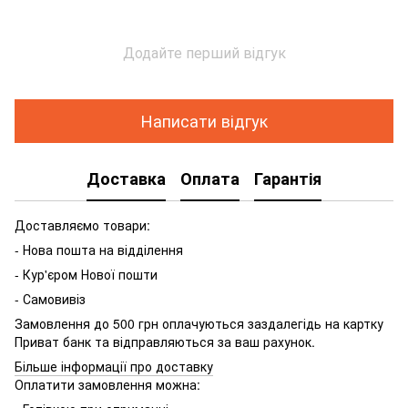
Додайте перший відгук
Написати відгук
Доставка
Оплата
Гарантія
Доставляємо товари:
- Нова пошта на відділення
- Кур'єром Нової пошти
- Самовивіз
Замовлення до 500 грн оплачуються заздалегідь на картку
Приват банк та відправляються за ваш рахунок.
Більше інформації про доставку
Оплатити замовлення можна: