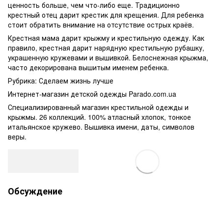
ценность больше, чем что-либо еще. Традиционно
крестный отец дарит крестик для крещения. Для ребенка
стоит обратить внимание на отсутствие острых краёв.
Крестная мама дарит крыжму и крестильную одежду. Как
правило, крестная дарит нарядную крестильную рубашку,
украшенную кружевами и вышивкой. Белоснежная крыжма,
часто декорирована вышитым именем ребенка.
Рубрика: Сделаем жизнь лучше
Интернет-магазин детской одежды Parado.com.ua
Специализированный магазин крестильной одежды и
крыжмы. 26 коллекций. 100% атласный хлопок, тонкое
итальянское кружево. Вышивка имени, даты, символов
веры.
Обсуждение