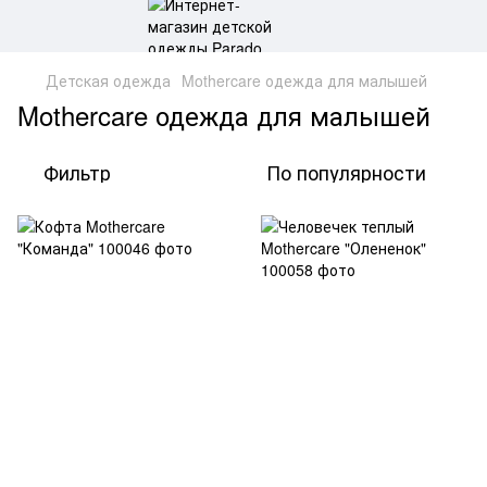
Детская одежда
Mothercare одежда для малышей
Mothercare одежда для малышей
Фильтр
По популярности