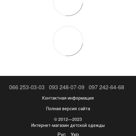
066 253-03-03
093 248-07-09
097 242-64-68
Контактная информация
Полная версия сайта
© 2012—2023
Интернет-магазин детской одежды
Рус
Укр