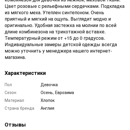
Цвет розовые с рельефными сердечками. Подкладка
из мягкого меха. Утеплен синтепоном. Очень
приятный и мягкий на ощупь. Выглядит модно и
оригинально. Удобная застежка на молнии по всей
длине комбинезона на трикотажной вставке.
Температурный режим от +15 до 0 градусов.
Индивидуальные замеры детской одежды всегда
можно уточнить у менеджера нашего интернет-
магазина.
Характеристики
Пол
Девочка
Сезон
Осень, Еврозима
Материал
Хлопок
Страна бренда
Англия
Отзывы