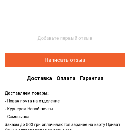
Добавьте первый отзыв
Написать отзыв
Доставка
Оплата
Гарантия
Доставляем товары:
- Новая почта на отделение
- Курьером Новой почты
- Самовывоз
Заказы до 500 грн оплачиваются заранее на карту Приват
банк и отправляются за ваш счет.