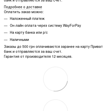
Подробнее о доставке
Оплатить заказ можно:
Наложенный платеж
Он-лайн оплата через систему WayForPay
На карту банка или р/с
Наличными
Заказы до 500 грн оплачиваются заранее на карту Приват
банк и отправляются за ваш счет.
Гарантия от производителя 12 месяцев.