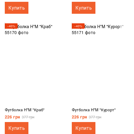
Купить
Купить
−40%
−40%
Футболка H*M "Краб"
Футболка H*M "Курорт"
226 грн
226 грн
377 грн
377 грн
Купить
Купить