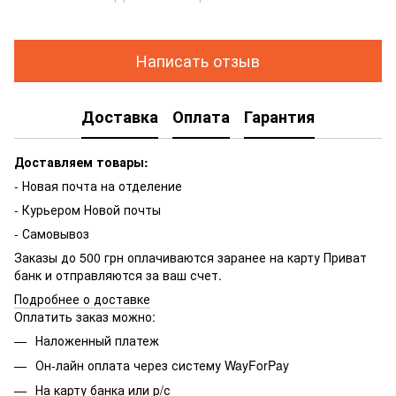
Написать отзыв
Доставка
Оплата
Гарантия
Доставляем товары:
- Новая почта на отделение
- Курьером Новой почты
- Самовывоз
Заказы до 500 грн оплачиваются заранее на карту Приват
банк и отправляются за ваш счет.
Подробнее о доставке
Оплатить заказ можно:
Наложенный платеж
Он-лайн оплата через систему WayForPay
На карту банка или р/с