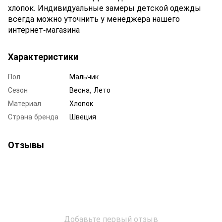
хлопок. Индивидуальные замеры детской одежды
всегда можно уточнить у менеджера нашего
интернет-магазина
Характеристики
Пол
Мальчик
Сезон
Весна, Лето
Материал
Хлопок
Страна бренда
Швеция
Отзывы
Добавьте первый отзыв