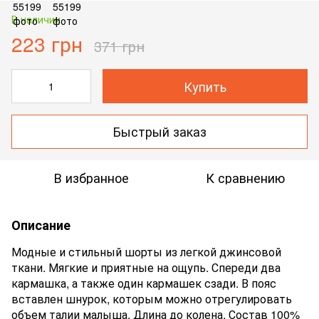
В наличии
223 грн
371 грн
Купить
Быстрый заказ
В избранное
К сравнению
Описание
Модные и стильный шорты из легкой джинсовой
ткани. Мягкие и приятные на ощупь. Спереди два
кармашка, а также один кармашек сзади. В пояс
вставлен шнурок, которым можно отрегулировать
объем талии малыша. Длина до колена. Состав 100%