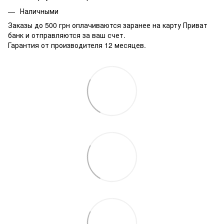
Наличными
Заказы до 500 грн оплачиваются заранее на карту Приват
банк и отправляются за ваш счет.
Гарантия от производителя 12 месяцев.