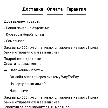
Доставка
Оплата
Гарантия
Доставляем товары:
- Новая почта на отделение
- Курьером Новой почты
- Самовывоз
Заказы до 500 грн оплачиваются заранее на карту Приват
банк и отправляются за ваш счет.
Подробнее о доставке
Оплатить заказ можно:
Наложенный платеж
Он-лайн оплата через систему WayForPay
На карту банка или р/с
Наличными
Заказы до 500 грн оплачиваются заранее на карту Приват
банк и отправляются за ваш счет.
Гарантия от производителя 12 месяцев.