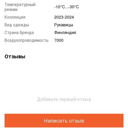
Температурный
-10°C...-30°C
режим
Коллекция
2023-2024
Вид одежды
Рукавицы
Страна бренда
Финляндия
Воздухопроводимость
7000
Отзывы
Добавьте первый отзыв
Написать отзыв