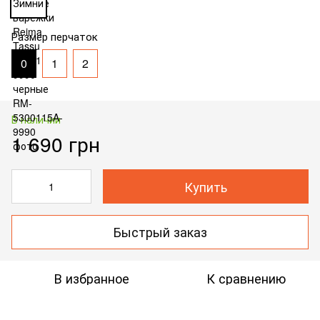
Размер перчаток
0
1
2
В наличии
1 690 грн
Купить
Быстрый заказ
В избранное
К сравнению