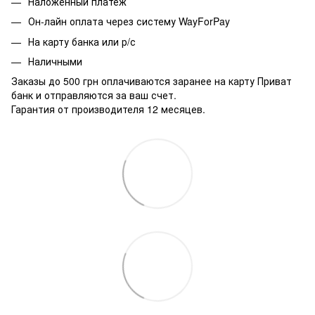
Наложенный платеж
Он-лайн оплата через систему WayForPay
На карту банка или р/с
Наличными
Заказы до 500 грн оплачиваются заранее на карту Приват
банк и отправляются за ваш счет.
Гарантия от производителя 12 месяцев.