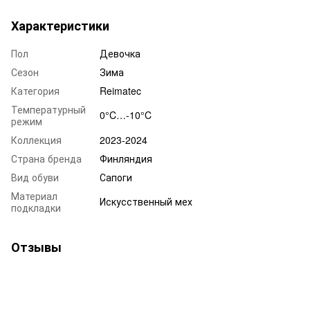
Характеристики
Пол
Девочка
Сезон
Зима
Категория
Reimatec
Температурный
0°C…-10°C
режим
Коллекция
2023-2024
Страна бренда
Финляндия
Вид обуви
Сапоги
Материал
Искусственный мех
подкладки
Отзывы