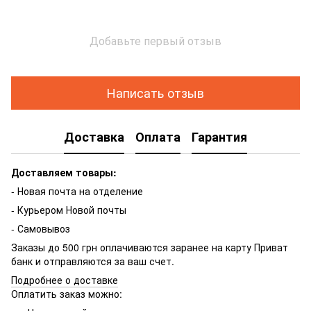
Добавьте первый отзыв
Написать отзыв
Доставка
Оплата
Гарантия
Доставляем товары:
- Новая почта на отделение
- Курьером Новой почты
- Самовывоз
Заказы до 500 грн оплачиваются заранее на карту Приват
банк и отправляются за ваш счет.
Подробнее о доставке
Оплатить заказ можно: