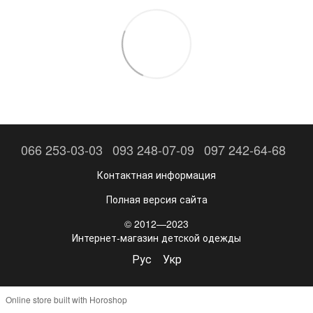
066 253-03-03
093 248-07-09
097 242-64-68
Контактная информация
Полная версия сайта
© 2012—2023
Интернет-магазин детской одежды
Рус
Укр
Online store built with Horoshop