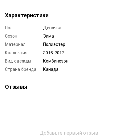
Характеристики
Пол
Девочка
Сезон
Зима
Материал
Полиэстер
Коллекция
2016-2017
Вид одежды
Комбинезон
Страна бренда
Канада
Отзывы
Добавьте первый отзыв