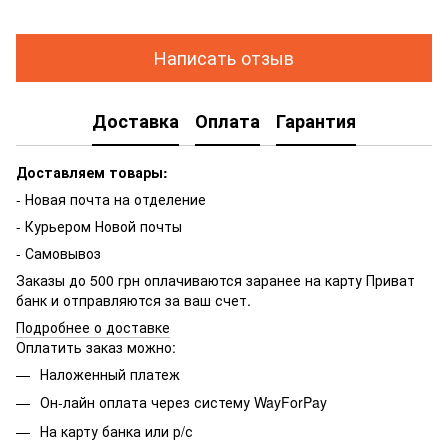
Написать отзыв
Доставка
Оплата
Гарантия
Доставляем товары:
- Новая почта на отделение
- Курьером Новой почты
- Самовывоз
Заказы до 500 грн оплачиваются заранее на карту Приват
банк и отправляются за ваш счет.
Подробнее о доставке
Оплатить заказ можно:
Наложенный платеж
Он-лайн оплата через систему WayForPay
На карту банка или р/с