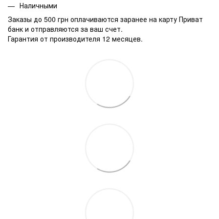
Наличными
Заказы до 500 грн оплачиваются заранее на карту Приват
банк и отправляются за ваш счет.
Гарантия от производителя 12 месяцев.