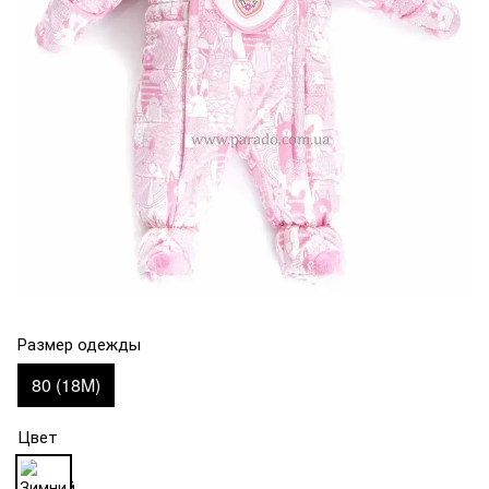
Размер одежды
80 (18M)
Цвет