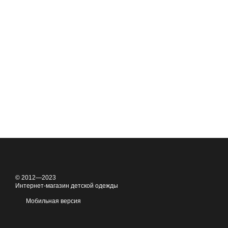
© 2012—2023
Интернет-магазин детской одежды
Мобильная версия