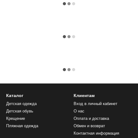
Каталог
Клиентам
Детская одежда
Вход в личный кабинет
Детская обувь
О нас
Крещение
Оплата и доставка
Пляжная одежда
Обмен и возврат
Контактная информация