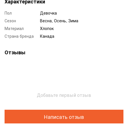
Характеристики
Пол
Девочка
Сезон
Весна, Осень, Зима
Материал
Хлопок
Страна бренда
Канада
Отзывы
Добавьте первый отзыв
Написать отзыв