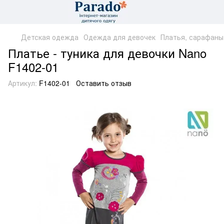
Детская одежда
Одежда для девочек
Платья, сарафаны
Платье - туника для девочки Nano
F1402-01
Артикул:
F1402-01
Оставить отзыв