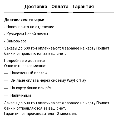
Доставка
Оплата
Гарантия
Доставляем товары:
- Новая почта на отделение
- Курьером Новой почты
- Самовывоз
Заказы до 500 грн оплачиваются заранее на карту Приват
банк и отправляются за ваш счет.
Подробнее о доставке
Оплатить заказ можно:
Наложенный платеж
Он-лайн оплата через систему WayForPay
На карту банка или р/с
Наличными
Заказы до 500 грн оплачиваются заранее на карту Приват
банк и отправляются за ваш счет.
Гарантия от производителя 12 месяцев.