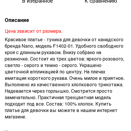
В избранное
К сравнению
Описание
Цена зависит от размера.
Красивое платье - туника для девочки от канадского
бренда Nano, модель F1402-01. Удобного свободного
кроя с длинным рукавом. Внизу собрано на
резиночке. Состоит из трех цветов: яркого розового,
светло - серого и темно - серого. Украшено
цветочной аппликацией по центру. На плечах
имитация короткого рукава. Очень милое и приятное.
Выполнено из качественного хлопкового трикотажа.
Надевается через горлышко. Смотрится просто
замечательно. Практичная трехцветная модель
подходит под все. Состав: 100% хлопок. Купить
платье для девочки вы можете в нашем интернет
магазине.