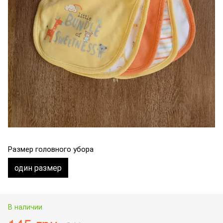
Размер головного убора
один размер
В наличии