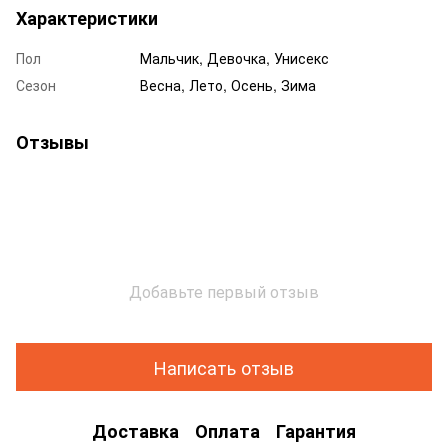
Характеристики
Пол
Мальчик, Девочка, Унисекс
Сезон
Весна, Лето, Осень, Зима
Отзывы
Добавьте первый отзыв
Написать отзыв
Доставка
Оплата
Гарантия