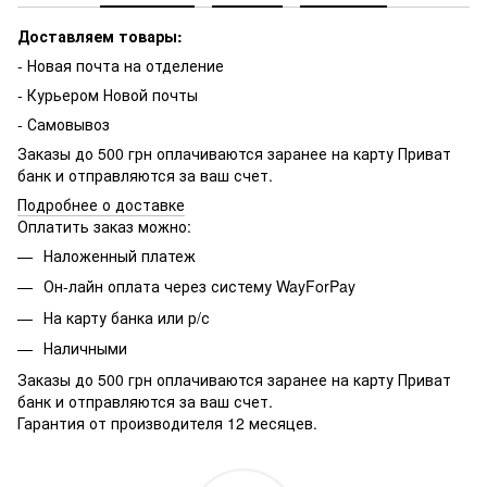
Доставляем товары:
- Новая почта на отделение
- Курьером Новой почты
- Самовывоз
Заказы до 500 грн оплачиваются заранее на карту Приват
банк и отправляются за ваш счет.
Подробнее о доставке
Оплатить заказ можно:
Наложенный платеж
Он-лайн оплата через систему WayForPay
На карту банка или р/с
Наличными
Заказы до 500 грн оплачиваются заранее на карту Приват
банк и отправляются за ваш счет.
Гарантия от производителя 12 месяцев.