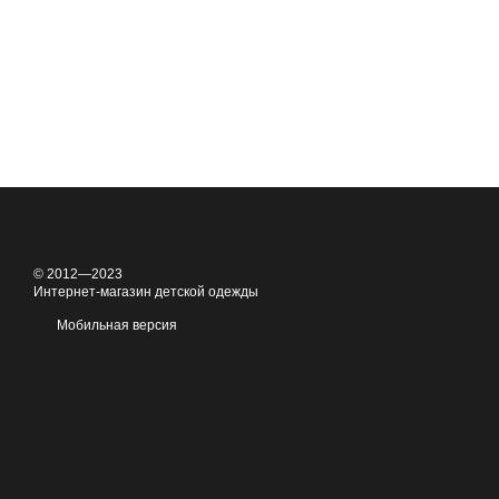
© 2012—2023
Интернет-магазин детской одежды
Мобильная версия