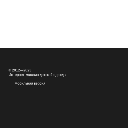
© 2012—2023
Интернет-магазин детской одежды
Мобильная версия