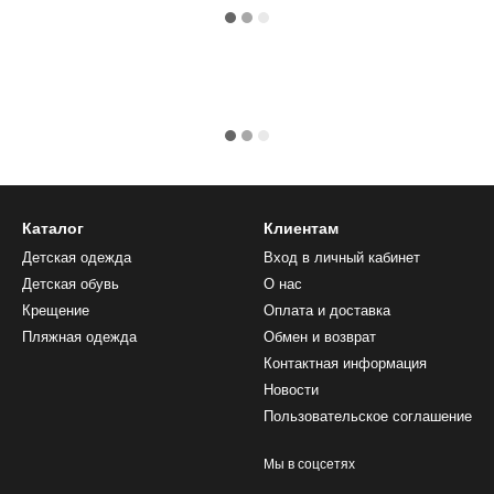
Каталог
Клиентам
Детская одежда
Вход в личный кабинет
Детская обувь
О нас
Крещение
Оплата и доставка
Пляжная одежда
Обмен и возврат
Контактная информация
Новости
Пользовательское соглашение
Мы в соцсетях