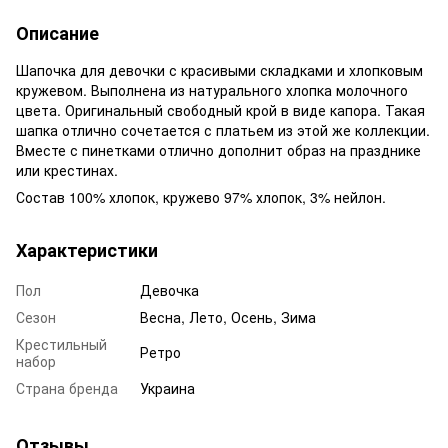
Описание
Шапочка для девочки с красивыми складками и хлопковым
кружевом. Выполнена из натурального хлопка молочного
цвета. Оригинальный свободный крой в виде капора. Такая
шапка отлично сочетается с платьем из этой же коллекции.
Вместе с пинетками отлично дополнит образ на празднике
или крестинах.
Состав 100% хлопок, кружево 97% хлопок, 3% нейлон.
Характеристики
Пол
Девочка
Сезон
Весна, Лето, Осень, Зима
Крестильный
Ретро
набор
Страна бренда
Украина
Отзывы