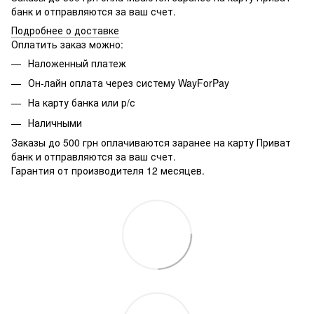
банк и отправляются за ваш счет.
Подробнее о доставке
Оплатить заказ можно:
Наложенный платеж
Он-лайн оплата через систему WayForPay
На карту банка или р/с
Наличными
Заказы до 500 грн оплачиваются заранее на карту Приват
банк и отправляются за ваш счет.
Гарантия от производителя 12 месяцев.