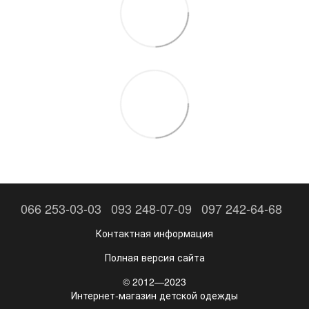
066 253-03-03
093 248-07-09
097 242-64-68
Контактная информация
Полная версия сайта
© 2012—2023
Интернет-магазин детской одежды