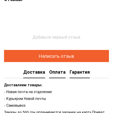
Добавьте первый отзыв
Написать отзыв
Доставка
Оплата
Гарантия
Доставляем товары:
- Новая почта на отделение
- Курьером Новой почты
- Самовывоз
Заказы до 500 грн оплачиваются заранее на карту Приват