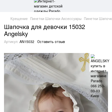
Крещение
Пинетки Шапочки Аксессуары
Пинетки Шапоч
Шапочка для девочки 15032
Angelsky
Артикул:
AN15032
Оставить отзыв