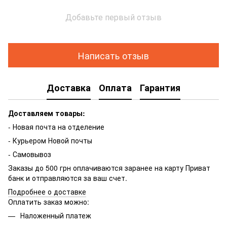
Добавьте первый отзыв
Написать отзыв
Доставка
Оплата
Гарантия
Доставляем товары:
- Новая почта на отделение
- Курьером Новой почты
- Самовывоз
Заказы до 500 грн оплачиваются заранее на карту Приват
банк и отправляются за ваш счет.
Подробнее о доставке
Оплатить заказ можно:
Наложенный платеж