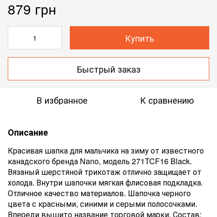
879 грн
Купить
Быстрый заказ
В избранное
К сравнению
Описание
Красивая шапка для мальчика на зиму от известного
канадского бренда Nano, модель 271TCF16 Black.
Вязаный шерстяной трикотаж отлично защищает от
холода. Внутри шапочки мягкая флисовая подкладка.
Отличное качество материалов. Шапочка черного
цвета с красными, синими и серыми полосочками.
Впереди вышито название торговой марки. Состав: