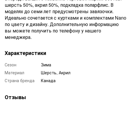
шерсть 50%, акрил 50%, подкладка поларфлис. В
моделях до семи лет предусмотрены завязочки.
Идеально сочетается с куртками и комплектами Nano
по цвету и дизайну. Дополнительную информацию
вы можете получить по телефону у нашего
менеджера.
Характеристики
Сезон
Зима
Материал
Шерсть, Акрил
Страна бренда
Канада
Отзывы