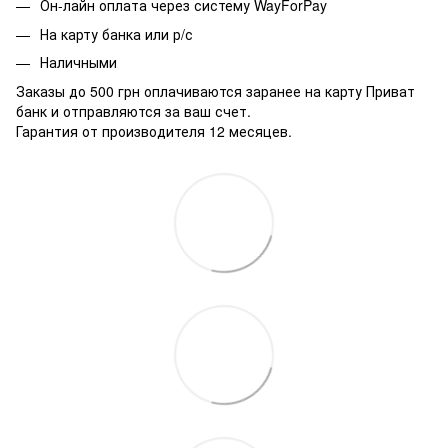
Он-лайн оплата через систему WayForPay
На карту банка или р/с
Наличными
Заказы до 500 грн оплачиваются заранее на карту Приват
банк и отправляются за ваш счет.
Гарантия от производителя 12 месяцев.