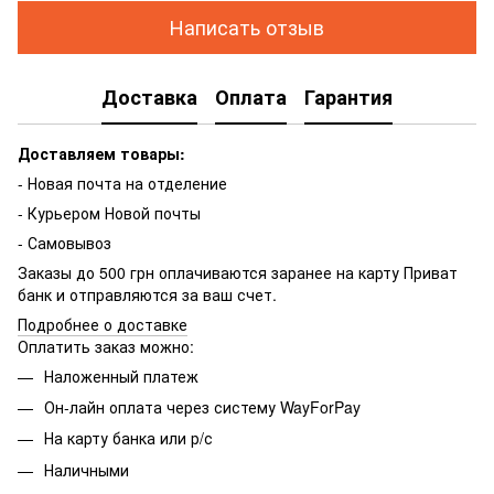
Написать отзыв
Доставка
Оплата
Гарантия
Доставляем товары:
- Новая почта на отделение
- Курьером Новой почты
- Самовывоз
Заказы до 500 грн оплачиваются заранее на карту Приват
банк и отправляются за ваш счет.
Подробнее о доставке
Оплатить заказ можно:
Наложенный платеж
Он-лайн оплата через систему WayForPay
На карту банка или р/с
Наличными