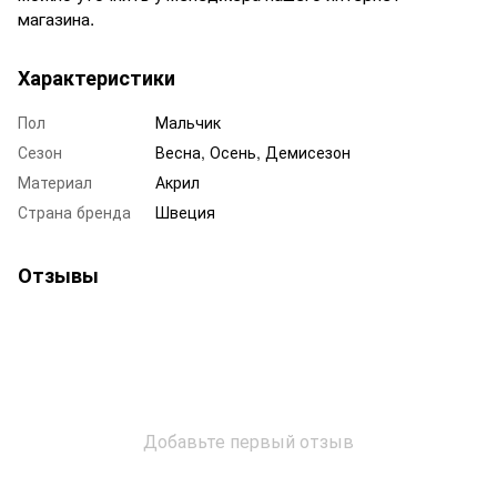
магазина.
Характеристики
Пол
Мальчик
Сезон
Весна, Осень, Демисезон
Материал
Акрил
Страна бренда
Швеция
Отзывы
Добавьте первый отзыв