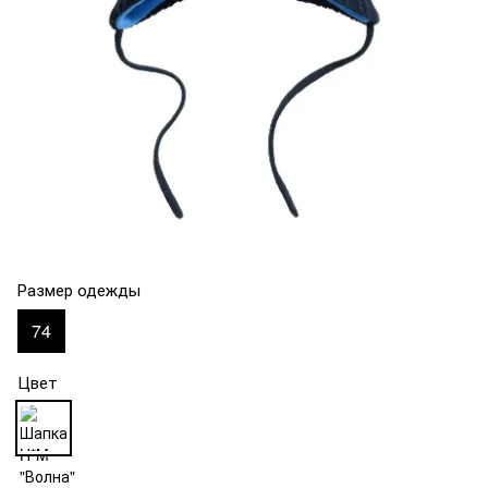
Размер одежды
74
Цвет