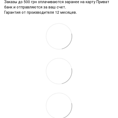
Заказы до 500 грн оплачиваются заранее на карту Приват
банк и отправляются за ваш счет.
Гарантия от производителя 12 месяцев.