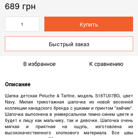
689 грн
Купить
Быстрый заказ
В избранное
К сравнению
Описание
Шапка детская Peluche & Tartine, модель S18TU07BG, цвет
Navy. Милая трикотажная шапочка из новой весенней
коллекции канадского бренда с ушками и принтом "зайчик".
Шапочка выполнена в универсальном темно-синем цвете и
будет к лицу как мальчику, так и девочке. Шапочка очень
мягкая и приятная на ощупь, изготовлена из
высококачественного хлопкового материала. Все швы