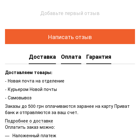
Добавьте первый отзыв
Написать отзыв
Доставка
Оплата
Гарантия
Доставляем товары:
- Новая почта на отделение
- Курьером Новой почты
- Самовывоз
Заказы до 500 грн оплачиваются заранее на карту Приват
банк и отправляются за ваш счет.
Подробнее о доставке
Оплатить заказ можно:
Наложенный платеж