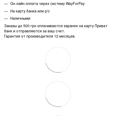
Он-лайн оплата через систему WayForPay
На карту банка или р/с
Наличными
Заказы до 500 грн оплачиваются заранее на карту Приват
банк и отправляются за ваш счет.
Гарантия от производителя 12 месяцев.