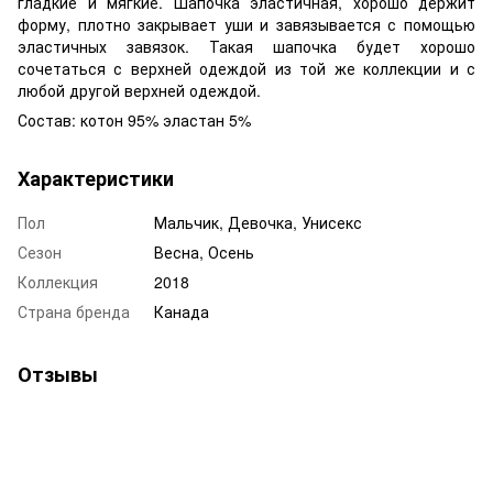
гладкие и мягкие. Шапочка эластичная, хорошо держит
форму, плотно закрывает уши и завязывается с помощью
эластичных завязок. Такая шапочка будет хорошо
сочетаться с верхней одеждой из той же коллекции и с
любой другой верхней одеждой.
Состав: котон 95% эластан 5%
Характеристики
Пол
Мальчик, Девочка, Унисекс
Сезон
Весна, Осень
Коллекция
2018
Страна бренда
Канада
Отзывы