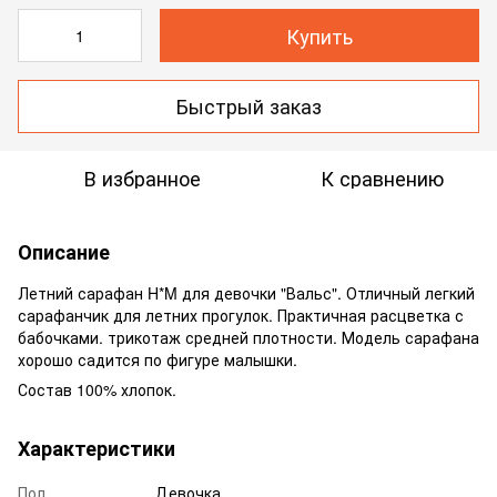
Купить
Быстрый заказ
В избранное
К сравнению
Описание
Летний сарафан H*M для девочки "Вальс". Отличный легкий
сарафанчик для летних прогулок. Практичная расцветка с
бабочками. трикотаж средней плотности. Модель сарафана
хорошо садится по фигуре малышки.
Состав 100% хлопок.
Характеристики
Пол
Девочка