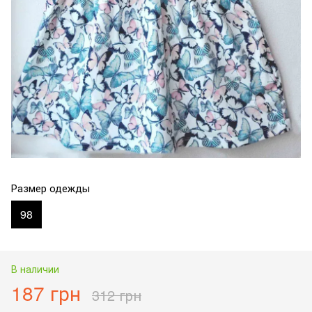
Размер одежды
98
В наличии
187 грн
312 грн