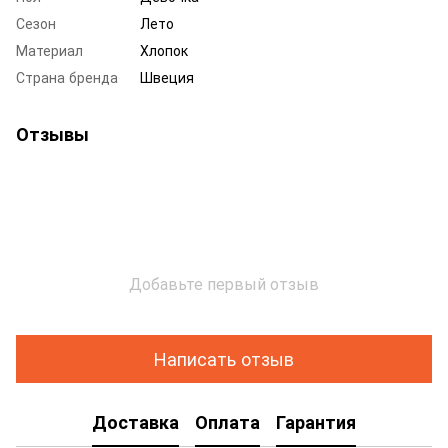
Сезон
Лето
Материал
Хлопок
Страна бренда
Швеция
Отзывы
Добавьте первый отзыв
Написать отзыв
Доставка
Оплата
Гарантия