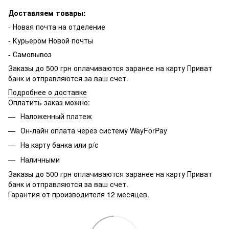
Доставляем товары:
- Новая почта на отделение
- Курьером Новой почты
- Самовывоз
Заказы до 500 грн оплачиваются заранее на карту Приват
банк и отправляются за ваш счет.
Подробнее о доставке
Оплатить заказ можно:
Наложенный платеж
Он-лайн оплата через систему WayForPay
На карту банка или р/с
Наличными
Заказы до 500 грн оплачиваются заранее на карту Приват
банк и отправляются за ваш счет.
Гарантия от производителя 12 месяцев.