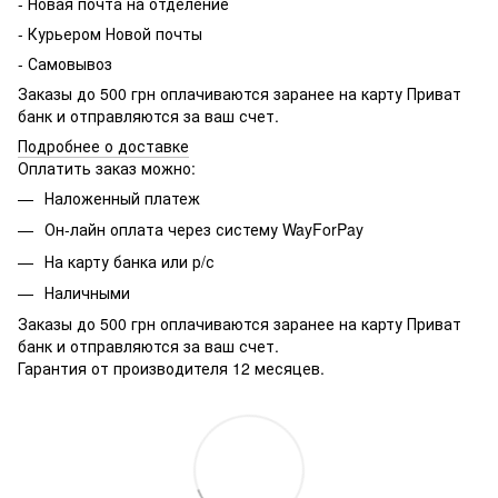
- Новая почта на отделение
- Курьером Новой почты
- Самовывоз
Заказы до 500 грн оплачиваются заранее на карту Приват
банк и отправляются за ваш счет.
Подробнее о доставке
Оплатить заказ можно:
Наложенный платеж
Он-лайн оплата через систему WayForPay
На карту банка или р/с
Наличными
Заказы до 500 грн оплачиваются заранее на карту Приват
банк и отправляются за ваш счет.
Гарантия от производителя 12 месяцев.