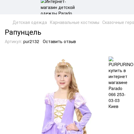
Детская одежда
Карнавальные костюмы
Сказочные гер
Рапунцель
Артикул:
pur2132
Оставить отзыв