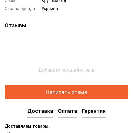
Сезон
Круглый год
Страна бренда
Украина
Отзывы
Добавьте первый отзыв
Написать отзыв
Доставка
Оплата
Гарантия
Доставляем товары: