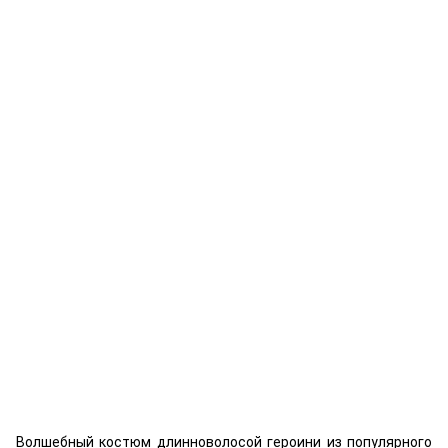
Волшебный костюм длинноволосой героини из популярного