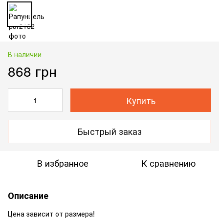
В наличии
868 грн
Купить
Быстрый заказ
В избранное
К сравнению
Описание
Цена зависит от размера!