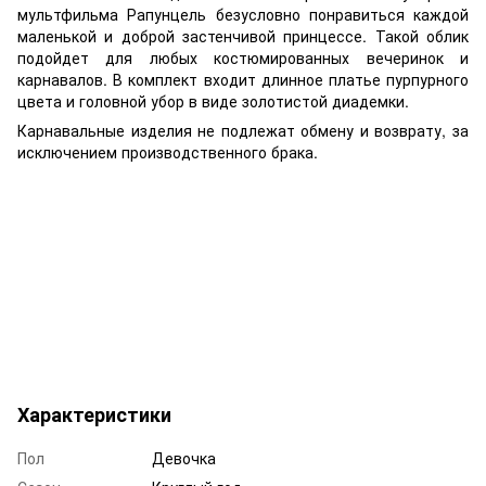
мультфильма Рапунцель безусловно понравиться каждой
маленькой и доброй застенчивой принцессе. Такой облик
подойдет для любых костюмированных вечеринок и
карнавалов. В комплект входит длинное платье пурпурного
цвета и головной убор в виде золотистой диадемки.
Карнавальные изделия не подлежат обмену и возврату, за
исключением производственного брака.
Характеристики
Пол
Девочка