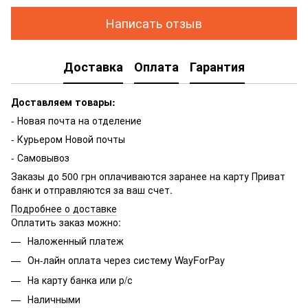
Написать отзыв
Доставка
Оплата
Гарантия
Доставляем товары:
- Новая почта на отделение
- Курьером Новой почты
- Самовывоз
Заказы до 500 грн оплачиваются заранее на карту Приват
банк и отправляются за ваш счет.
Подробнее о доставке
Оплатить заказ можно:
Наложенный платеж
Он-лайн оплата через систему WayForPay
На карту банка или р/с
Наличными