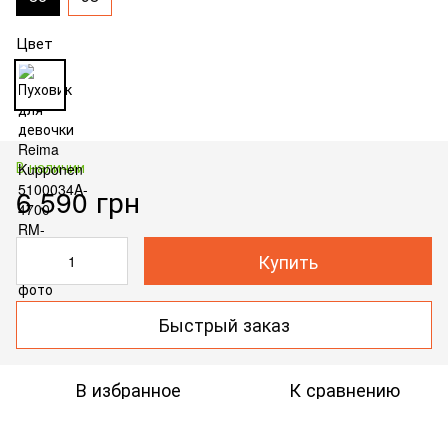
Цвет
В наличии
6 590 грн
Купить
Быстрый заказ
В избранное
К сравнению