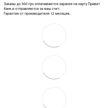
Заказы до 500 грн оплачиваются заранее на карту Приват
банк и отправляются за ваш счет.
Гарантия от производителя 12 месяцев.