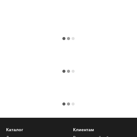
Каталог
Клиентам