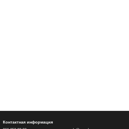
Контактная информация