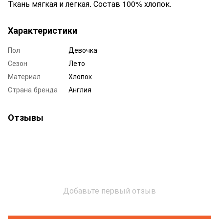
Ткань мягкая и легкая. Состав 100% хлопок.
Характеристики
Пол
Девочка
Сезон
Лето
Материал
Хлопок
Страна бренда
Англия
Отзывы
Добавьте первый отзыв