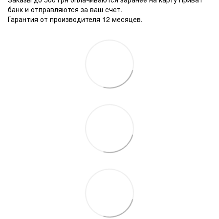
банк и отправляются за ваш счет.
Гарантия от производителя 12 месяцев.