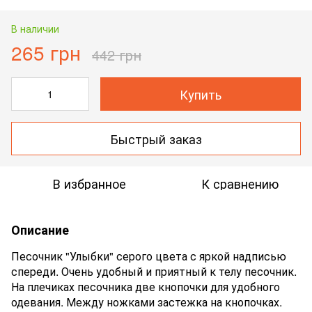
В наличии
265 грн
442 грн
Купить
Быстрый заказ
В избранное
К сравнению
Описание
Песочник "Улыбки" серого цвета с яркой надписью
спереди. Очень удобный и приятный к телу песочник.
На плечиках песочника две кнопочки для удобного
одевания. Между ножками застежка на кнопочках.