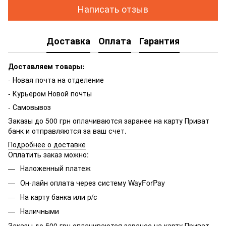
Написать отзыв
Доставка
Оплата
Гарантия
Доставляем товары:
- Новая почта на отделение
- Курьером Новой почты
- Самовывоз
Заказы до 500 грн оплачиваются заранее на карту Приват
банк и отправляются за ваш счет.
Подробнее о доставке
Оплатить заказ можно:
Наложенный платеж
Он-лайн оплата через систему WayForPay
На карту банка или р/с
Наличными
Заказы до 500 грн оплачиваются заранее на карту Приват