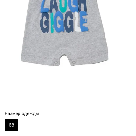
Размер одежды
68