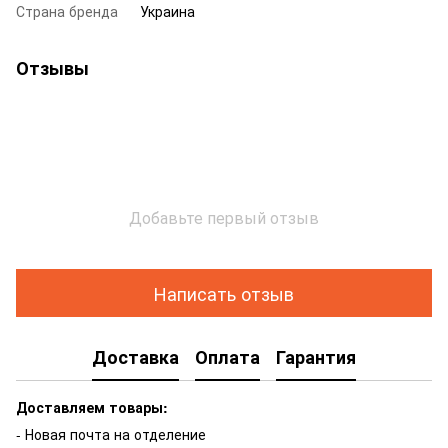
Страна бренда
Украина
Отзывы
Добавьте первый отзыв
Написать отзыв
Доставка
Оплата
Гарантия
Доставляем товары:
- Новая почта на отделение