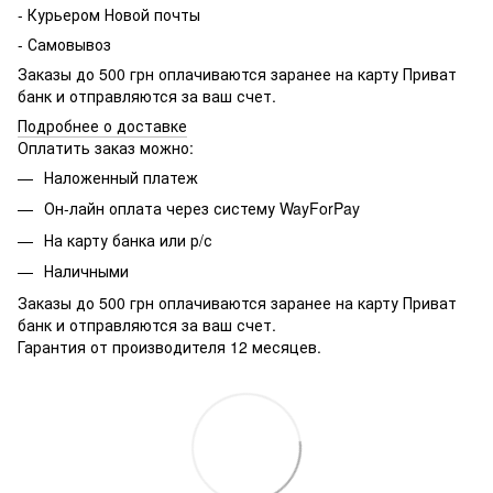
- Курьером Новой почты
- Самовывоз
Заказы до 500 грн оплачиваются заранее на карту Приват
банк и отправляются за ваш счет.
Подробнее о доставке
Оплатить заказ можно:
Наложенный платеж
Он-лайн оплата через систему WayForPay
На карту банка или р/с
Наличными
Заказы до 500 грн оплачиваются заранее на карту Приват
банк и отправляются за ваш счет.
Гарантия от производителя 12 месяцев.