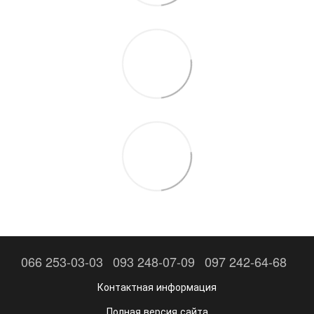
066 253-03-03
093 248-07-09
097 242-64-68
Контактная информация
Полная версия сайта