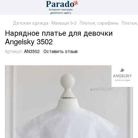
Детская одежда
Малыши 0-2
Платья, сарафаны
Платья
Нарядное платье для девочки
Angelsky 3502
Артикул:
AN3502
Оставить отзыв