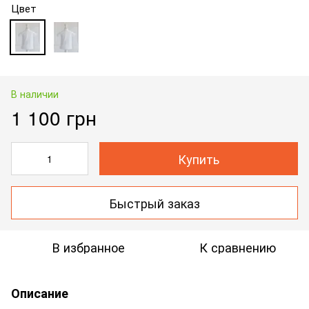
Цвет
В наличии
1 100 грн
Купить
Быстрый заказ
В избранное
К сравнению
Описание