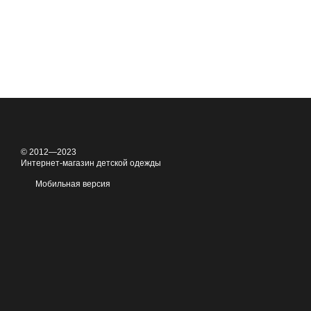
© 2012—2023
Интернет-магазин детской одежды
Мобильная версия