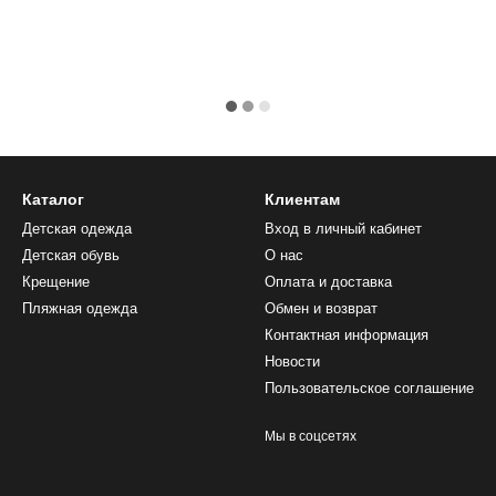
Каталог
Клиентам
Детская одежда
Вход в личный кабинет
Детская обувь
О нас
Крещение
Оплата и доставка
Пляжная одежда
Обмен и возврат
Контактная информация
Новости
Пользовательское соглашение
Мы в соцсетях