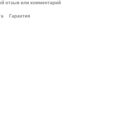
й отзыв или комментарий
та
Гарантия