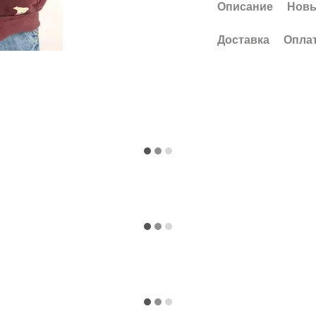
Описание
Новы
Доставка
Опла