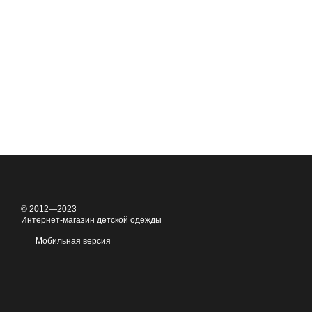
© 2012—2023
Интернет-магазин детской одежды
Мобильная версия