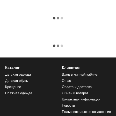
Каталог
Клиентам
Детская одежда
Вход в личный кабинет
Детская обувь
О нас
Крещение
Оплата и доставка
Пляжная одежда
Обмен и возврат
Контактная информация
Новости
Пользовательское соглашение