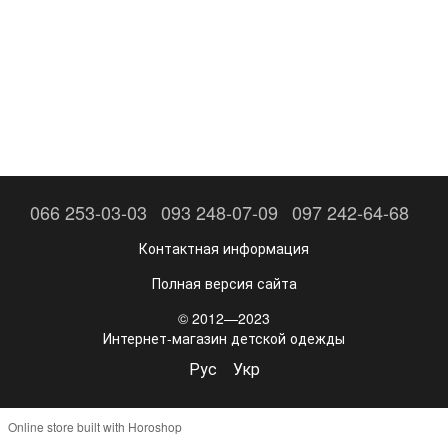
066 253-03-03
093 248-07-09
097 242-64-68
Контактная информация
Полная версия сайта
© 2012—2023
Интернет-магазин детской одежды
Рус
Укр
Online store built with Horoshop