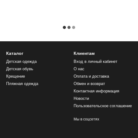
Каталог
Клиентам
Детская одежда
Вход в личный кабинет
Детская обувь
О нас
Крещение
Оплата и доставка
Пляжная одежда
Обмен и возврат
Контактная информация
Новости
Пользовательское соглашение
Мы в соцсетях