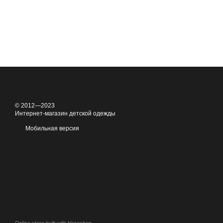
© 2012—2023
Интернет-магазин детской одежды
Мобильная версия