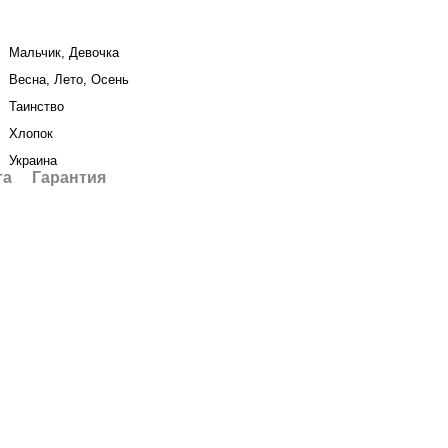
Мальчик, Девочка
Весна, Лето, Осень
Таинство
Хлопок
Украина
та
Гарантия