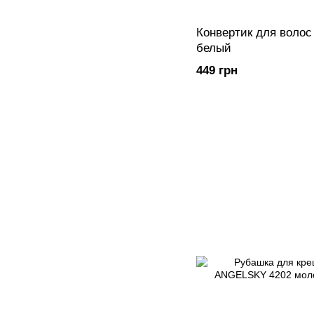
Конвертик для волос
белый
449 грн