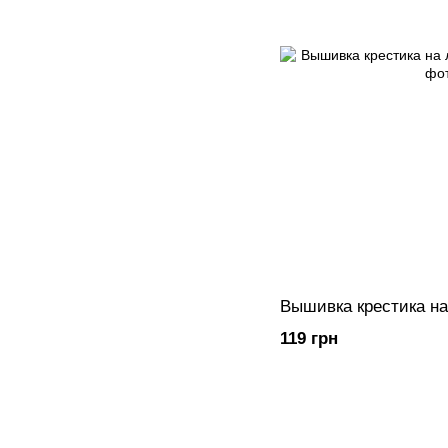
Вышивка крестика на
119 грн