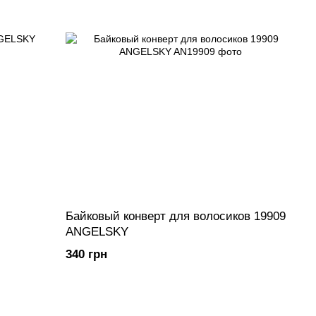
Байковый конверт для волосиков 19909
ANGELSKY
340 грн