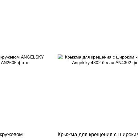
 кружевом
Крыжма для крещения с широки