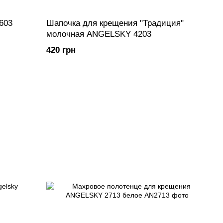
3603
Шапочка для крещения "Традиция"
молочная ANGELSKY 4203
420 грн