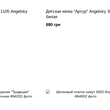
 1105 Angelsky
Детская кепка "Артур" Angelsky 
белая
690 грн