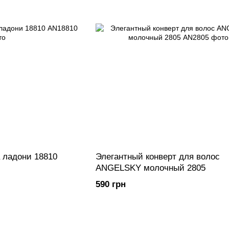
 ладони 18810
Элегантный конверт для волос
ANGELSKY молочный 2805
590 грн