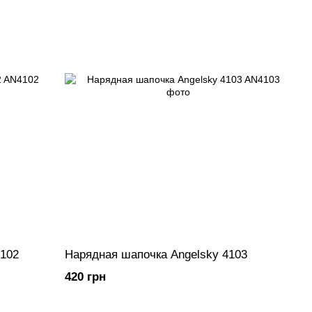
4102
Нарядная шапочка Angelsky 4103
420 грн