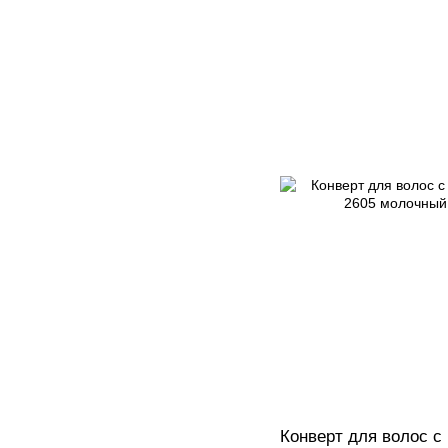
Конверт для волос с