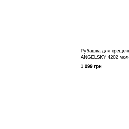
Рубашка для крещен
ANGELSKY 4202 мол
1 099 грн