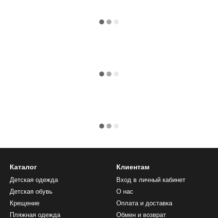
Каталог
Клиентам
Детская одежда
Вход в личный кабинет
Детская обувь
О нас
Крещение
Оплата и доставка
Пляжная одежда
Обмен и возврат