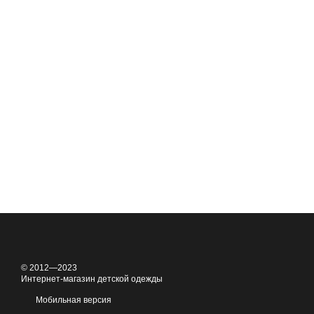
© 2012—2023
Интернет-магазин детской одежды
Мобильная версия