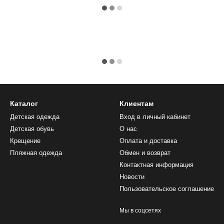
Каталог
Клиентам
Детская одежда
Вход в личный кабинет
Детская обувь
О нас
Крещение
Оплата и доставка
Пляжная одежда
Обмен и возврат
Контактная информация
Новости
Пользовательское соглашение
Мы в соцсетях