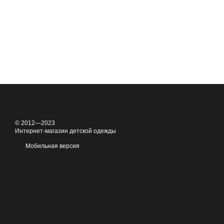
© 2012—2023
Интернет-магазин детской одежды
Мобильная версия