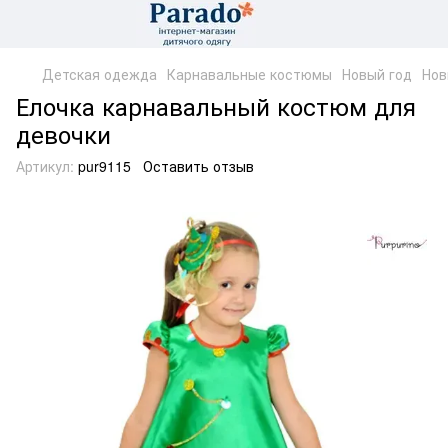
Детская одежда
Карнавальные костюмы
Новый год
Нов
Елочка карнавальный костюм для
девочки
Артикул:
pur9115
Оставить отзыв