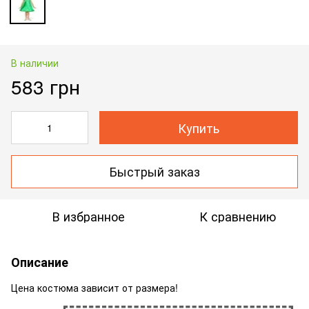
В наличии
583 грн
Купить
Быстрый заказ
В избранное
К сравнению
Описание
Цена костюма зависит от размера!