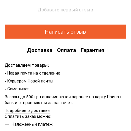
Добавьте первый отзыв
Написать отзыв
Доставка
Оплата
Гарантия
Доставляем товары:
- Новая почта на отделение
- Курьером Новой почты
- Самовывоз
Заказы до 500 грн оплачиваются заранее на карту Приват
банк и отправляются за ваш счет.
Подробнее о доставке
Оплатить заказ можно:
Наложенный платеж