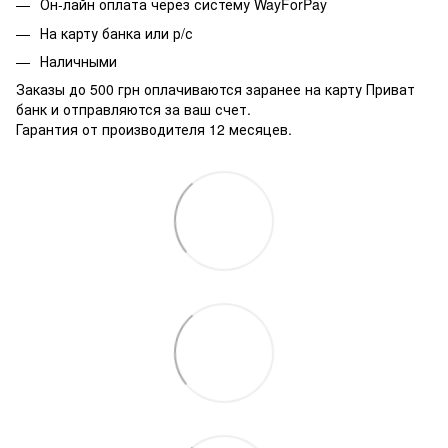
Он-лайн оплата через систему WayForPay
На карту банка или р/с
Наличными
Заказы до 500 грн оплачиваются заранее на карту Приват
банк и отправляются за ваш счет.
Гарантия от производителя 12 месяцев.