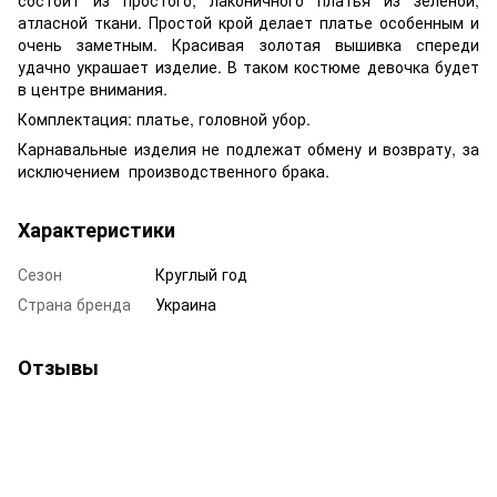
атласной ткани. Простой крой делает платье особенным и
очень заметным. Красивая золотая вышивка спереди
удачно украшает изделие. В таком костюме девочка будет
в центре внимания.
Комплектация: платье, головной убор.
Карнавальные изделия не подлежат обмену и возврату, за
исключением производственного брака.
Характеристики
Сезон
Круглый год
Страна бренда
Украина
Отзывы