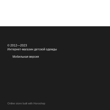
© 2012—2023
Интернет-магазин детской одежды
Мобильная версия
Online store built with Horoshop