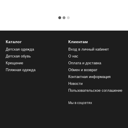
Каталог
Клиентам
Детская одежда
Вход в личный кабинет
Детская обувь
О нас
Крещение
Оплата и доставка
Пляжная одежда
Обмен и возврат
Контактная информация
Новости
Пользовательское соглашение
Мы в соцсетях