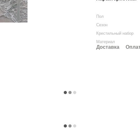
Пол
Сезон
Крестильный набор
Материал
Доставка
Опла