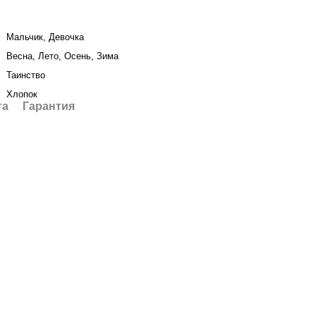
Мальчик, Девочка
Весна, Лето, Осень, Зима
Таинство
Хлопок
та
Гарантия