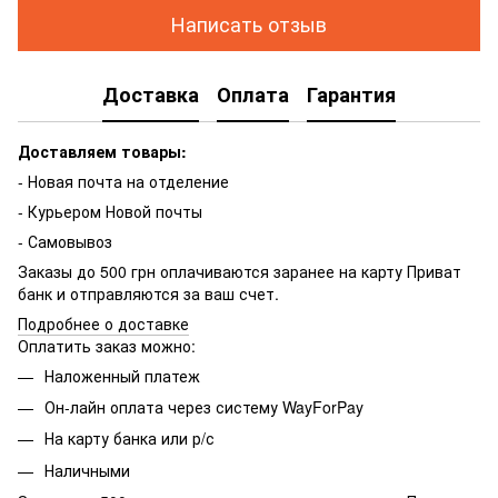
Написать отзыв
Доставка
Оплата
Гарантия
Доставляем товары:
- Новая почта на отделение
- Курьером Новой почты
- Самовывоз
Заказы до 500 грн оплачиваются заранее на карту Приват
банк и отправляются за ваш счет.
Подробнее о доставке
Оплатить заказ можно:
Наложенный платеж
Он-лайн оплата через систему WayForPay
На карту банка или р/с
Наличными