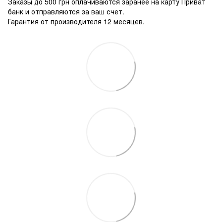
Заказы до 500 грн оплачиваются заранее на карту Приват
банк и отправляются за ваш счет.
Гарантия от производителя 12 месяцев.