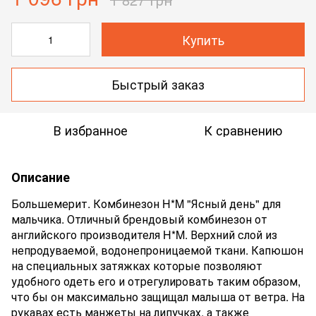
Купить
Быстрый заказ
В избранное
К сравнению
Описание
Большемерит. Комбинезон H*M "Ясный день" для
мальчика. Отличный брендовый комбинезон от
английского производителя H*M. Верхний слой из
непродуваемой, водонепроницаемой ткани. Капюшон
на специальных затяжках которые позволяют
удобного одеть его и отрегулировать таким образом,
что бы он максимально защищал малыша от ветра. На
рукавах есть манжеты на липучках, а также