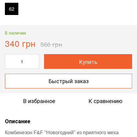
62
В наличии
340 грн
566 грн
Купить
Быстрый заказ
В избранное
К сравнению
Описание
Комбинезон F&F "Новогодний" из приятного меха