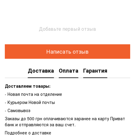
Добавьте первый отзыв
Написать отзыв
Доставка
Оплата
Гарантия
Доставляем товары:
- Новая почта на отделение
- Курьером Новой почты
- Самовывоз
Заказы до 500 грн оплачиваются заранее на карту Приват
банк и отправляются за ваш счет.
Подробнее о доставке