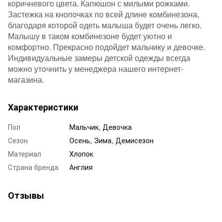
коричневого цвета. Капюшон с милыми рожками.
Застежка на кнопочках по всей длине комбинезона,
благодаря которой одеть малыша будет очень легко.
Малышу в таком комбинезоне будет уютно и
комфортно. Прекрасно подойдет мальчику и девочке.
Индивидуальные замеры детской одежды всегда
можно уточнить у менеджера нашего интернет-
магазина.
Характеристики
Пол
Мальчик, Девочка
Сезон
Осень, Зима, Демисезон
Материал
Хлопок
Страна бренда
Англия
Отзывы