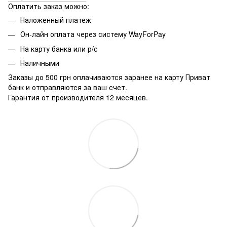
Оплатить заказ можно:
Наложенный платеж
Он-лайн оплата через систему WayForPay
На карту банка или р/с
Наличными
Заказы до 500 грн оплачиваются заранее на карту Приват
банк и отправляются за ваш счет.
Гарантия от производителя 12 месяцев.