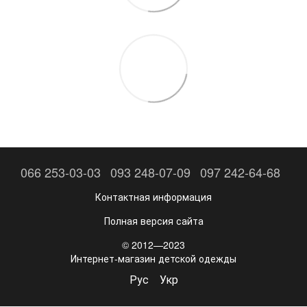
066 253-03-03
093 248-07-09
097 242-64-68
Контактная информация
Полная версия сайта
© 2012—2023
Интернет-магазин детской одежды
Рус
Укр