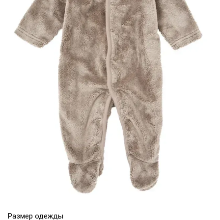
Размер одежды