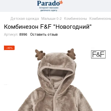
Детская одежда
Малыши 0-2
Комбинезоны
Комбинезон
Комбинезон F&F "Новогодний"
Артикул:
8996
Оставить отзыв
−40%