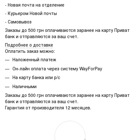
- Новая почта на отделение
- Курьером Новой почты
- Самовывоз
Заказы до 500 грн оплачиваются заранее на карту Приват
банк и отправляются за ваш счет.
Подробнее о доставке
Оплатить заказ можно:
Наложенный платеж
Он-лайн оплата через систему WayForPay
На карту банка или р/с
Наличными
Заказы до 500 грн оплачиваются заранее на карту Приват
банк и отправляются за ваш счет.
Гарантия от производителя 12 месяцев.