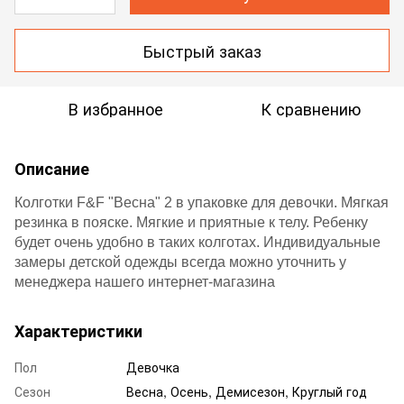
Быстрый заказ
В избранное
К сравнению
Описание
Колготки F&F "Весна" 2 в упаковке для девочки. Мягкая
резинка в пояске. Мягкие и приятные к телу. Ребенку
будет очень удобно в таких колготах. Индивидуальные
замеры детской одежды всегда можно уточнить у
менеджера нашего интернет-магазина
Характеристики
Пол
Девочка
Сезон
Весна, Осень, Демисезон, Круглый год