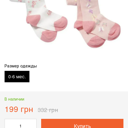
Размер одежды
0-6 мес.
В наличии
199 грн
332 грн
Купить