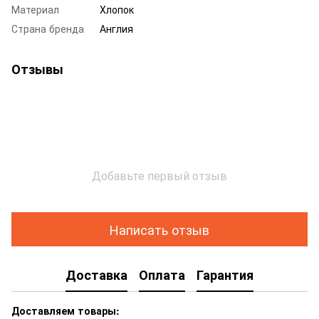
Материал
Хлопок
Страна бренда
Англия
Отзывы
Добавьте первый отзыв
Написать отзыв
Доставка
Оплата
Гарантия
Доставляем товары: