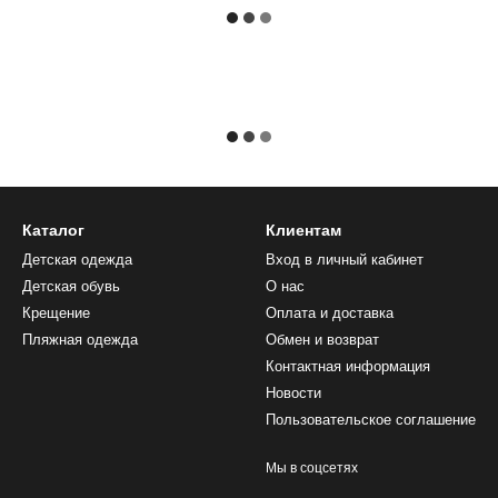
Каталог
Клиентам
Детская одежда
Вход в личный кабинет
Детская обувь
О нас
Крещение
Оплата и доставка
Пляжная одежда
Обмен и возврат
Контактная информация
Новости
Пользовательское соглашение
Мы в соцсетях