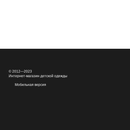
© 2012—2023
Интернет-магазин детской одежды
Мобильная версия