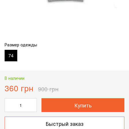
Размер одежды
74
В наличии
360 грн
900 грн
Купить
Быстрый заказ