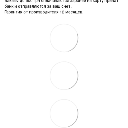
Заказы до 500 грн оплачиваются заранее на карту Приват
банк и отправляются за ваш счет.
Гарантия от производителя 12 месяцев.