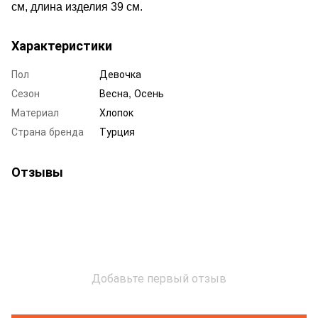
см, длина изделия 39 см.
Характеристики
Пол
Девочка
Сезон
Весна, Осень
Материал
Хлопок
Страна бренда
Турция
Отзывы
Добавьте первый отзыв