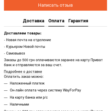
Написать отзыв
Доставка
Оплата
Гарантия
Доставляем товары:
- Новая почта на отделение
- Курьером Новой почты
- Самовывоз
Заказы до 500 грн оплачиваются заранее на карту Приват
банк и отправляются за ваш счет.
Подробнее о доставке
Оплатить заказ можно:
Наложенный платеж
Он-лайн оплата через систему WayForPay
На карту банка или р/с
Наличными