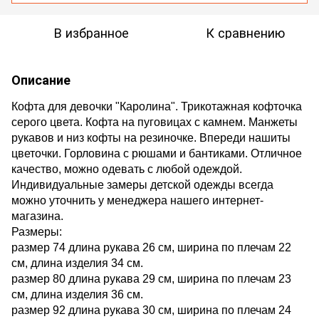
В избранное
К сравнению
Описание
Кофта для девочки "Каролина". Трикотажная кофточка
серого цвета. Кофта на пуговицах с камнем. Манжеты
рукавов и низ кофты на резиночке. Впереди нашиты
цветочки. Горловина с рюшами и бантиками.
Отличное
качество, можно одевать с любой одеждой.
Индивидуальные замеры детской одежды всегда
можно уточнить у менеджера нашего интернет-
магазина.
Размеры:
размер 74 длина рукава 26 см, ширина по плечам 22
см, длина изделия 34 см.
размер 80 длина рукава 29 см, ширина по плечам 23
см, длина изделия 36 см.
размер 92 длина рукава 30 см, ширина по плечам 24