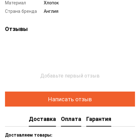
Материал
Хлопок
Страна бренда
Англия
Отзывы
Добавьте первый отзыв
Написать отзыв
Доставка
Оплата
Гарантия
Доставляем товары: