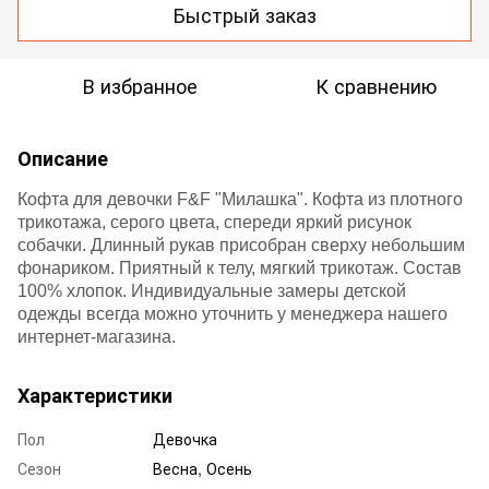
Быстрый заказ
В избранное
К сравнению
Описание
Кофта для девочки F&F "Милашка". Кофта из плотного
трикотажа, серого цвета, спереди яркий рисунок
собачки. Длинный рукав присобран сверху небольшим
фонариком. Приятный к телу, мягкий трикотаж.
Состав
100% хлопок. Индивидуальные замеры детской
одежды всегда можно уточнить у менеджера нашего
интернет-магазина.
Характеристики
Пол
Девочка
Сезон
Весна, Осень