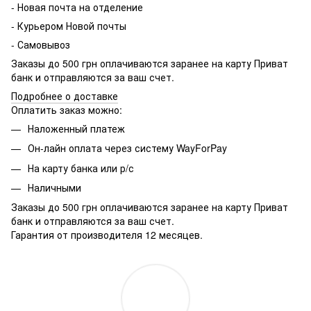
- Новая почта на отделение
- Курьером Новой почты
- Самовывоз
Заказы до 500 грн оплачиваются заранее на карту Приват
банк и отправляются за ваш счет.
Подробнее о доставке
Оплатить заказ можно:
Наложенный платеж
Он-лайн оплата через систему WayForPay
На карту банка или р/с
Наличными
Заказы до 500 грн оплачиваются заранее на карту Приват
банк и отправляются за ваш счет.
Гарантия от производителя 12 месяцев.