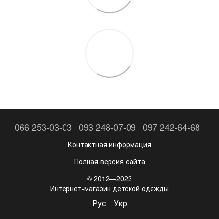
066 253-03-03
093 248-07-09
097 242-64-68
Контактная информация
Полная версия сайта
© 2012—2023
Интернет-магазин детской одежды
Рус
Укр