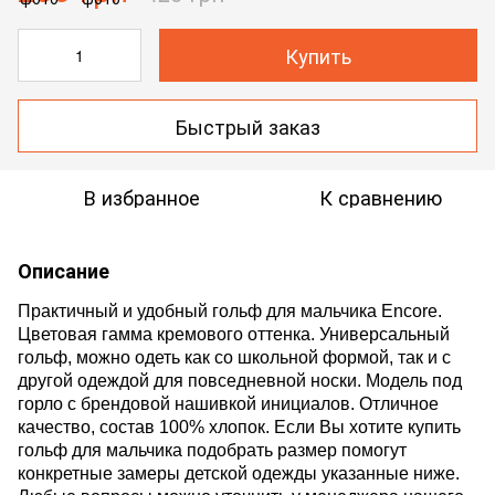
Купить
Быстрый заказ
В избранное
К сравнению
Описание
Практичный и удобный гольф
для мальчика Encore.
Цветовая гамма
кремового оттенка. Универсальный
гольф, можно одеть как со школьной формой, так и с
другой одеждой для повседневной носки. Модель под
горло с брендовой нашивкой инициалов. Отличное
качество, состав 100% хлопок. Если Вы хотите купить
гольф для мальчика п
одобрать размер помогут
конкретные замеры детской одежды указанные ниже.