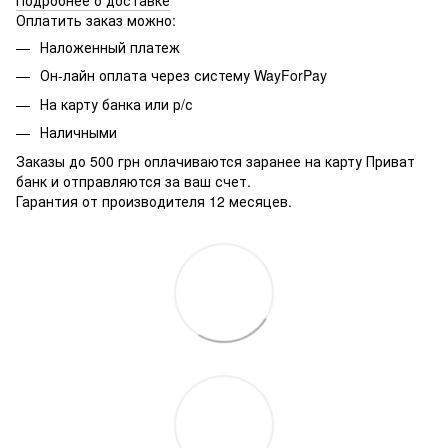
Подробнее о доставке
Оплатить заказ можно:
Наложенный платеж
Он-лайн оплата через систему WayForPay
На карту банка или р/с
Наличными
Заказы до 500 грн оплачиваются заранее на карту Приват
банк и отправляются за ваш счет.
Гарантия от производителя 12 месяцев.