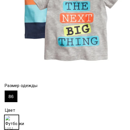
Размер одежды
86
Цвет