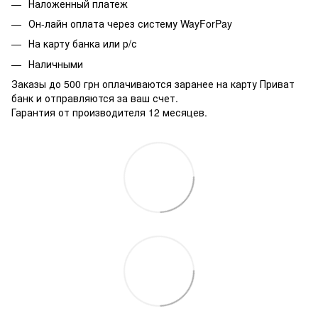
Наложенный платеж
Он-лайн оплата через систему WayForPay
На карту банка или р/с
Наличными
Заказы до 500 грн оплачиваются заранее на карту Приват
банк и отправляются за ваш счет.
Гарантия от производителя 12 месяцев.