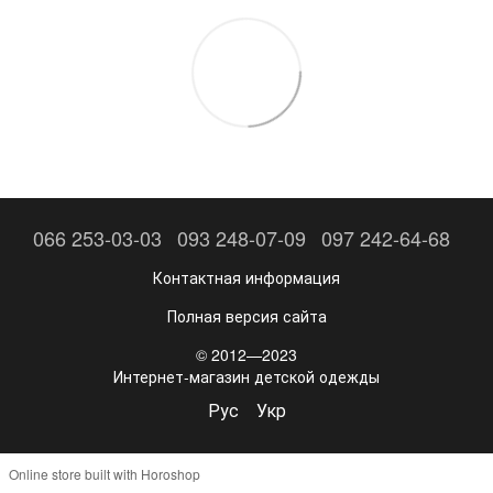
066 253-03-03
093 248-07-09
097 242-64-68
Контактная информация
Полная версия сайта
© 2012—2023
Интернет-магазин детской одежды
Рус
Укр
Online store built with Horoshop