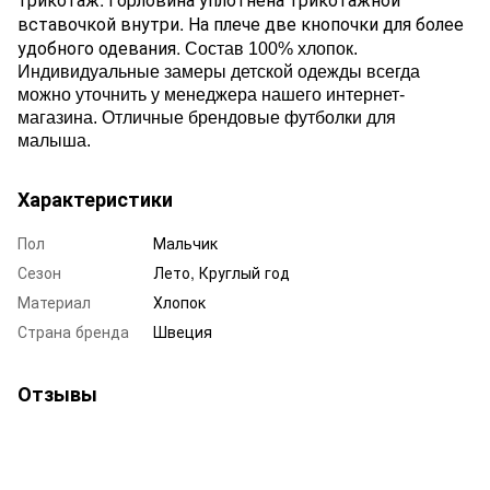
вставочкой внутри. На плече две кнопочки для более
удобного одевания.
Состав 100% хлопок.
Индивидуальные замеры детской одежды всегда
можно уточнить у менеджера нашего интернет-
магазина. Отличные брендовые футболки для
малыша.
Характеристики
Пол
Мальчик
Сезон
Лето, Круглый год
Материал
Хлопок
Страна бренда
Швеция
Отзывы