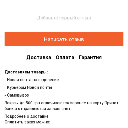
Добавьте первый отзыв
Написать отзыв
Доставка
Оплата
Гарантия
Доставляем товары:
- Новая почта на отделение
- Курьером Новой почты
- Самовывоз
Заказы до 500 грн оплачиваются заранее на карту Приват
банк и отправляются за ваш счет.
Подробнее о доставке
Оплатить заказ можно: