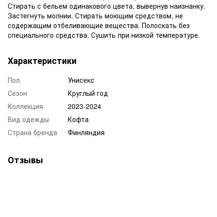
Стирать с бельем одинакового цвета, вывернув наизнанку.
Застегнуть молнии. Стирать моющим средством, не
содержащим отбеливающие вещества. Полоскать без
специального средства. Сушить при низкой температуре.
Характеристики
Пол
Унисекс
Сезон
Круглый год
Коллекция
2023-2024
Вид одежды
Кофта
Страна бренда
Финляндия
Отзывы