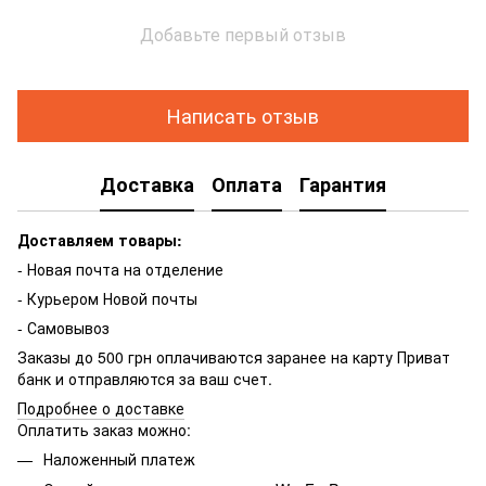
Добавьте первый отзыв
Написать отзыв
Доставка
Оплата
Гарантия
Доставляем товары:
- Новая почта на отделение
- Курьером Новой почты
- Самовывоз
Заказы до 500 грн оплачиваются заранее на карту Приват
банк и отправляются за ваш счет.
Подробнее о доставке
Оплатить заказ можно:
Наложенный платеж