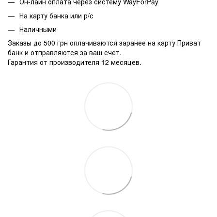
Он-лайн оплата через систему WayForPay
На карту банка или р/с
Наличными
Заказы до 500 грн оплачиваются заранее на карту Приват
банк и отправляются за ваш счет.
Гарантия от производителя 12 месяцев.