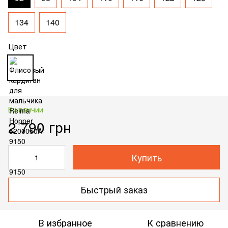
134
140
Цвет
В наличии
2 790 грн
Купить
Быстрый заказ
В избранное
К сравнению