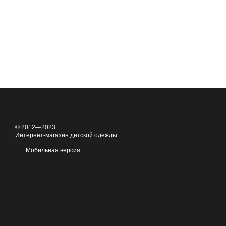
© 2012—2023
Интернет-магазин детской одежды
Мобильная версия