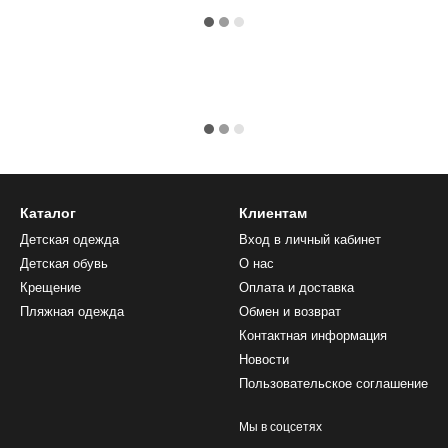
Каталог
Клиентам
Детская одежда
Вход в личный кабинет
Детская обувь
О нас
Крещение
Оплата и доставка
Пляжная одежда
Обмен и возврат
Контактная информация
Новости
Пользовательское соглашение
Мы в соцсетях