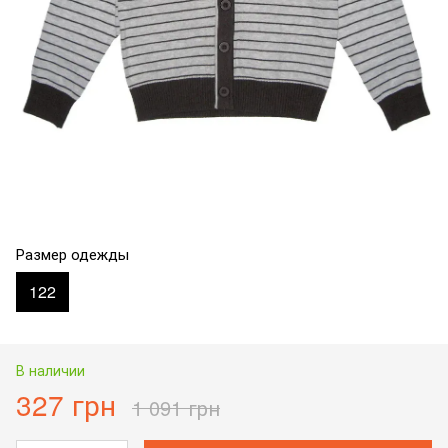
Размер одежды
122
В наличии
327 грн
1 091 грн