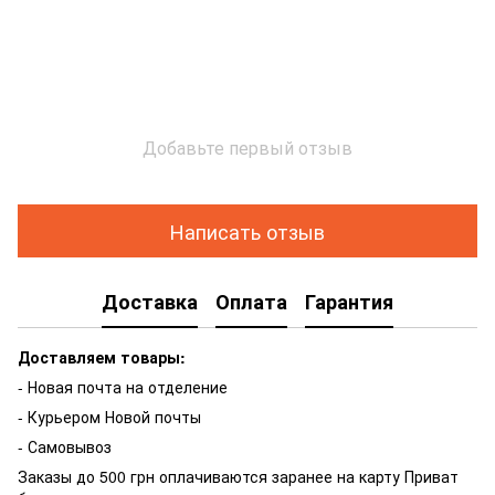
Добавьте первый отзыв
Написать отзыв
Доставка
Оплата
Гарантия
Доставляем товары:
- Новая почта на отделение
- Курьером Новой почты
- Самовывоз
Заказы до 500 грн оплачиваются заранее на карту Приват