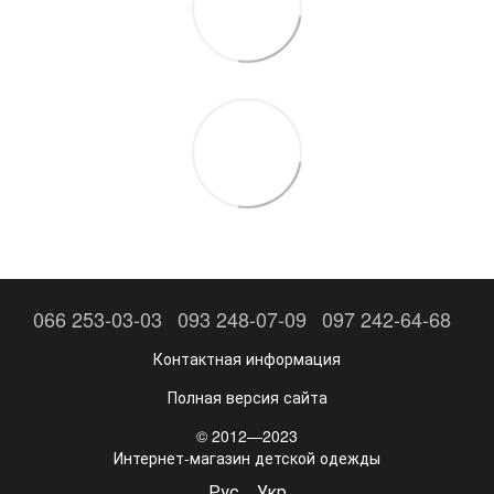
066 253-03-03
093 248-07-09
097 242-64-68
Контактная информация
Полная версия сайта
© 2012—2023
Интернет-магазин детской одежды
Рус
Укр