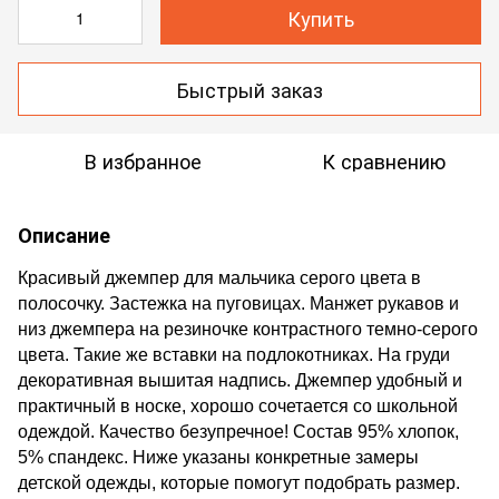
Купить
Быстрый заказ
В избранное
К сравнению
Описание
Красивый джемпер для мальчика серого цвета в
полосочку. Застежка на пуговицах. Манжет рукавов и
низ джемпера на резиночке контрастного темно-серого
цвета. Такие же вставки на подлокотниках. На груди
декоративная вышитая надпись. Джемпер удобный и
практичный в носке, хорошо сочетается со школьной
одеждой. Качество безупречное! Состав 95% хлопок,
5% спандекс. Ниже указаны конкретные замеры
детской одежды, которые помогут подобрать размер.