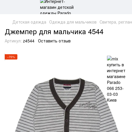
Детская одежда
Одежда для мальчиков
Свитера, регла
Джемпер для мальчика 4544
Артикул:
z4544
Оставить отзыв
−70%