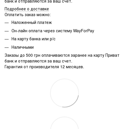
банк и отправляются за ваш счет.
Подробнее о доставке
Оплатить заказ можно:
Наложенный платеж
Он-лайн оплата через систему WayForPay
На карту банка или р/с
Наличными
Заказы до 500 грн оплачиваются заранее на карту Приват
банк и отправляются за ваш счет.
Гарантия от производителя 12 месяцев.