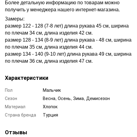
Более детальную информацию по товарам можно
получить у менеджера нашего интернет-магазина.
Замеры:
размер 122 - 128 (7-8 лет) длина рукава 45 см, ширина
по плечам 34 см, длина изделия 42 см.
размер 128 - 134 (8-9 лет) длина рукава - 48 см, ширина
по плечам 35 см, длина изделия 44 см.
размер 134 - 140 (9-10 лет) длина рукава 49 см, ширина
по плечам 36 см, длина изделия 47 см.
Характеристики
Пол
Мальчик
Сезон
Весна, Осень, Зима, Демисезон
Материал
Хлопок
Страна бренда
Турция
Отзывы