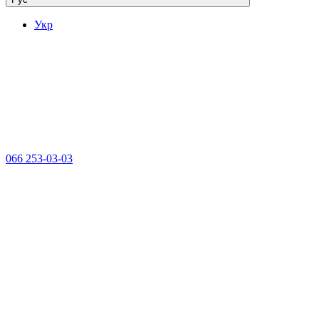
Укр
066 253-03-03